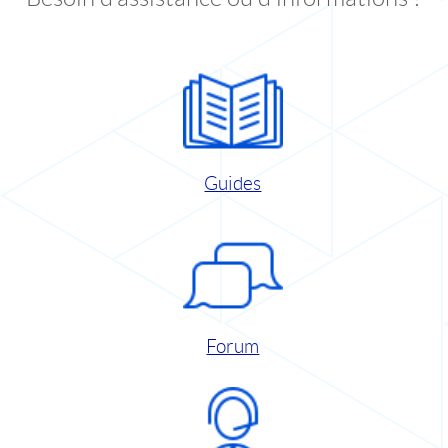
Guides
Forum